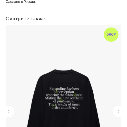
Сделано в России.
Смотрите также
DROP