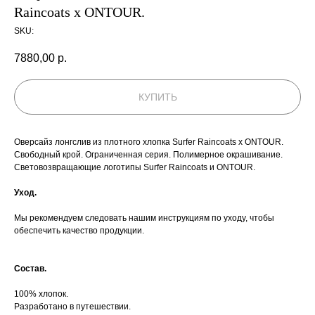
Raincoats x ONTOUR.
SKU:
7880,00
р.
КУПИТЬ
Оверсайз лонгслив из плотного хлопка Surfer Raincoats x ONTOUR.
Свободный крой. Ограниченная серия. Полимерное окрашивание.
Cветовозвращающие логотипы Surfer Raincoats и ONTOUR.
Уход.
Мы рекомендуем следовать нашим инструкциям по уходу, чтобы
обеспечить качество продукции.
Состав.
100% хлопок.
Разработано в путешествии.